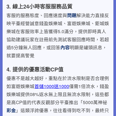
3. 線上24小時客服服務品質
客服的服務態度、回應速度與
問題
解決能力直接反
映平臺經營誠意錢盈娛樂城、富遊娛樂城、鉅城娛
樂城在客服效率上皆獲得5.0滿分，提供即時真人
協助建議玩家在註冊前先測試客服回應時間，若超
過5分鐘無人回應，或回答
內容
明顯是罐頭訊息，
就要提高警覺
4. 提供的優惠活動CP值
優惠不是越大越好，重點在於流水限制是否合理例
如富遊娛樂城
首儲1000送1000
僅需1倍流水，錢盈
娛樂城提供08%返水無上限且無流水限制，這些都
是高CP值的代表反觀部分平臺推出「5000萬神祕
彩金
」這類浮誇優惠，往往看得到吃不到，最終只