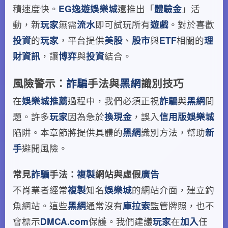
積速度快。
EG逸遊娛樂城
還推出「
體驗金
」活
動，新
玩家
無需
流水
即可試玩所有
遊戲
。對於喜歡
投資
的
玩家
，平台提供
美股
、
股市
與
ETF
相關的
理
財
資訊
，讓
博弈
與
投資
結合。
風險警示：
詐騙
手法與
黑網
識別技巧
在
娛樂城推薦
過程中，我們必須正視
詐騙
與
黑網
問
題。許多
玩家
因為急於
換現金
，誤入
信用版娛樂城
陷阱。本章節將提供具體的
黑網
識別方法，幫助
新
手
避開風險。
常見
詐騙
手法：
複製
網站與虛假
廣告
不肖業者經常
複製
知名
娛樂城
的網站介面，建立釣
魚網站。這些
黑網
通常沒有
庫拉索
監管牌照，也不
會標示
DMCA.com
保護。我們建議
玩家
在
加入
任