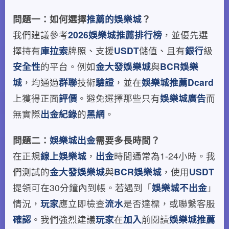
問題一：如何選擇
推薦的娛樂城
？
我們建議參考
2026娛樂城推薦排行榜
，並優先選
擇持有
庫拉索
牌照、支援
USDT
儲值、且有
銀行
級
安全性
的平台。例如
金大發娛樂城
與
BCR娛樂
城
，均通過
群聯
技術
驗證
，並在
娛樂城推薦Dcard
上獲得正面
評價
。避免選擇那些只有
娛樂城廣告
而
無實際
出金
紀錄
的
黑網
。
問題二：
娛樂城出金
需要多長時間？
在正規
線上娛樂城
，
出金
時間通常為1-24小時。我
們測試的
金大發娛樂城
與
BCR娛樂城
，使用
USDT
提領可在30分鐘內到帳。若遇到「
娛樂城不出金
」
情況，
玩家
應立即檢查
流水
是否達標，或聯繫客服
確認
。我們強烈建議
玩家
在
加入
前閱讀
娛樂城推薦