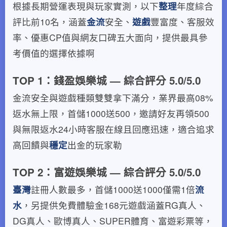
根據長期營運表現與玩家實測，以下
整理
年度綜合
評比前10名，涵蓋
金流
安全、
遊戲
豐富度、客服效
率、優惠CP值與網友口碑五大面向，提供最具參
考價值的選擇依據啊
TOP 1：錢盈娛樂城 — 綜合評分 5.0/5.0
金流安全與遊戲種類雙雙拿下滿分，業界最高08%
返水無上限，首儲1000送500，邀請好友再領500
與無限返水24小時客服在線且回應迅速，適合追求
高回饋與
穩定
出金的玩家勒
TOP 2：富遊娛樂城 — 綜合評分 5.0/5.0
臺灣
註冊人數最多，首儲1000送1000僅需1倍
流
水
，另提供免費體驗金168元遊戲涵蓋RG真人、
DG真人、歐博真人、SUPER體育、富遊彩票等，