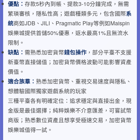
優點：
存款5秒內到帳、提款3-10分鐘完成，無需
繁瑣審核，隱私性高；遊戲種類多元，包含國際
系
統
商如JDB、JILI、Pragmatic Play等例如Maispin
娛樂城提供首儲50%優惠，返水最高1%且無流水
限制。
缺點：
需熟悉加密貨幣
錢包
操作
，部分平臺不支援
新臺幣直接儲值；加密貨幣價格波動可能影響資產
價值。
適合族羣：
熟悉加密貨幣、重視交易速度與隱私、
想體驗國際獨家遊戲系統的玩家
三種平臺各有明確定位：追求穩定與直接出金，現
金版是最佳選擇；純粹娛樂不介意匯差，可嘗試幣
商版；熟悉數位資產且想享受極速交易，加密貨幣
娛樂城值得一試。