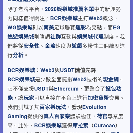
除了老牌平台，
2026娛樂城推薦名單
中的新興勢
力同樣值得關注。
BCR娛樂城
主打
Web3
概念，
WG娛樂城
則以
南美
足球聯賽
運彩
為亮點，而
EG
逸遊娛樂城
則強調
社群
互動與
娛樂城代理
制度。我
們將從
安全性
、
金流
速度與
遊戲
多樣性三個維度進
行
分析
。
BCR娛樂城
：
Web3
與
USDT
儲值先鋒
BCR娛樂城
是少數全面擁抱
Web3
技術的
現金網
。
它不僅支援
USDT
與
Ethereum
，更整合了
錢包
功
能
，讓
玩家
可以直接在平台上進行
加密貨幣
交易。
我們測試了其
百家樂玩法
，發現
Evolution
Gaming
提供的
真人百家樂
體驗極佳，
荷官
專業度
高。此外，
BCR娛樂城
獲得
庫拉索
（
Curacao
）