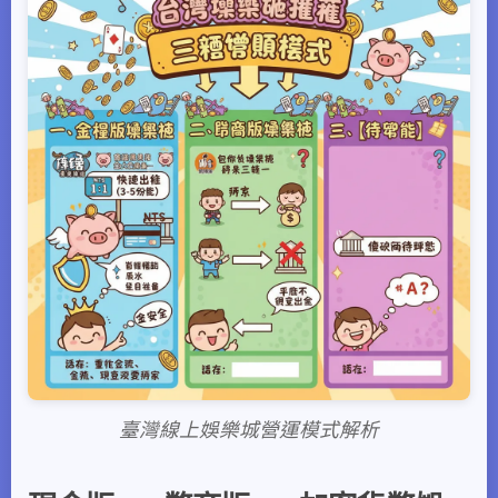
臺灣線上娛樂城營運模式解析