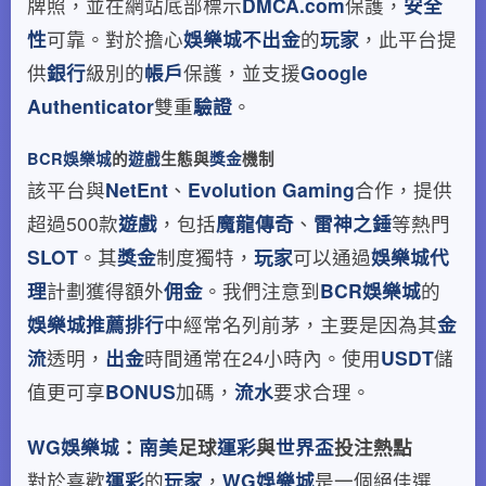
牌照，並在網站底部標示
DMCA.com
保護，
安全
性
可靠。對於擔心
娛樂城不出金
的
玩家
，此平台提
供
銀行
級別的
帳戶
保護，並支援
Google
Authenticator
雙重
驗證
。
BCR娛樂城
的
遊戲
生態與
獎金
機制
該平台與
NetEnt
、
Evolution Gaming
合作，提供
超過500款
遊戲
，包括
魔龍傳奇
、
雷神之錘
等熱門
SLOT
。其
獎金
制度獨特，
玩家
可以通過
娛樂城代
理
計劃獲得額外
佣金
。我們注意到
BCR娛樂城
的
娛樂城推薦排行
中經常名列前茅，主要是因為其
金
流
透明，
出金
時間通常在24小時內。使用
USDT
儲
值更可享
BONUS
加碼，
流水
要求合理。
WG娛樂城
：
南美
足球
運彩
與
世界盃
投注熱點
對於喜歡
運彩
的
玩家
，
WG娛樂城
是一個絕佳選