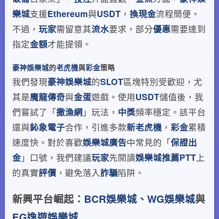
樂城
支援
Ethereum
與
USDT
，
換現金
流程簡便。
不過，
玩家
需留意其
流水
要求，部分
優惠
需要達到
指定
金額
才能提領。
豪神娛樂城
的
老虎機
與
彩金
策略
我們發現
豪神娛樂城
的
SLOT
區塊特別受歡迎，尤
其是
魔龍傳奇
與
金蛋
遊戲。使用
USDT
儲值後，我
們嘗試了「
撒漁網
」玩法，
中獎
頻率穩定。該平台
還與
鈊象電子
合作，引進多款
新老虎機
，
彩金
累積
速度快。對於喜歡
娛樂城廣告
中常見的「
保證出
金
」口號，我們建議
玩家
先閱讀
娛樂城推薦PTT
上
的真實
評價
，避免落入
詐騙
陷阱。
新興平台崛起：
BCR娛樂城
、
WG娛樂城
與
EG逸遊娛樂城