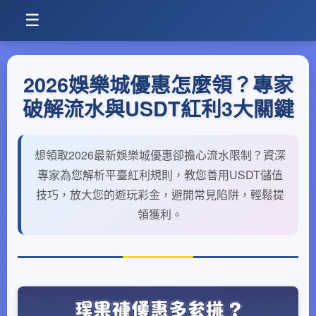
☰
2026娛樂城優惠怎麼領？專家
破解流水與USDT紅利3大關鍵
想領取2026最新娛樂城優惠卻擔心流水限制？資深
專家為您解析平臺紅利規則，教您善用USDT儲值
技巧，放大您的遊玩彩金，避開常見陷阱，輕鬆提
領獲利。